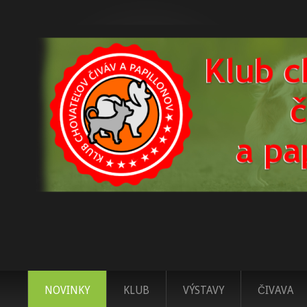
NOVINKY
KLUB
VÝSTAVY
ČIVAVA