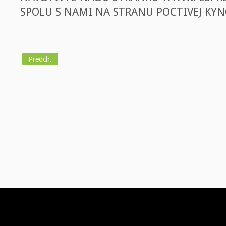
SPOLU S NAMI NA STRANU POCTIVEJ KYN
Predch.