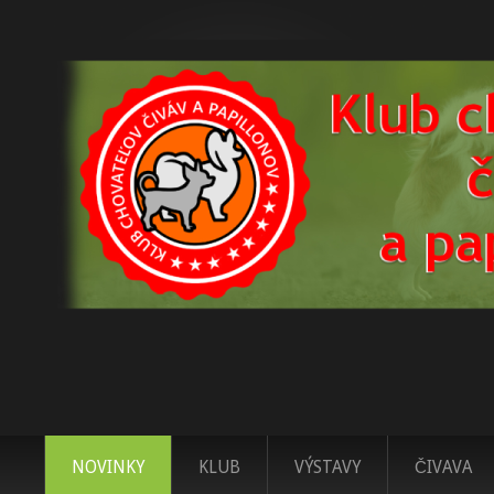
NOVINKY
KLUB
VÝSTAVY
ČIVAVA