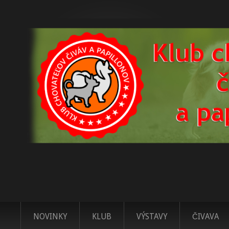
NOVINKY
KLUB
VÝSTAVY
ČIVAVA