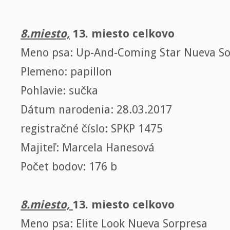
8.miesto,
13. miesto celkovo
Meno psa: Up-And-Coming Star Nueva So
Plemeno: papillon
Pohlavie: sučka
Dátum narodenia: 28.03.2017
registračné číslo: SPKP 1475
Majiteľ: Marcela Hanesová
Počet bodov: 176 b
8.miesto,
13. miesto celkovo
Meno psa: Elite Look Nueva Sorpresa