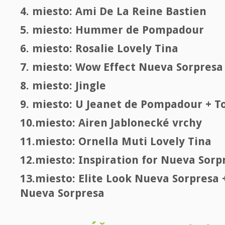
4. miesto: Ami De La Reine Bastien
5. miesto: Hummer de Pompadour
6. miesto: Rosalie Lovely Tina
7. miesto: Wow Effect Nueva Sorpresa
8. miesto: Jingle
9. miesto: U Jeanet de Pompadour + T
10.miesto: Airen Jablonecké vrchy
11.miesto: Ornella Muti Lovely Tina
12.miesto: Inspiration for Nueva Sorp
13.miesto: Elite Look Nueva Sorpresa
Nueva Sorpresa