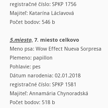
registračné číslo: SPKP 1756
Majiteľ: Katarína Láclavová
Počet bodov: 546 b
5.miesto,
7. miesto celkovo
Meno psa: Wow Effect Nueva Sorpresa
Plemeno: papillon
Pohlavie: pes
Dátum narodenia: 02.01.2018
registračné číslo: SPKP 1581
Majiteľ: Annamária Chynoradská
Počet bodov: 518 b