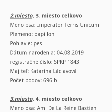
2.miesto,
3. miesto celkovo
Meno psa: Imperator Terris Unicum
Plemeno: papillon
Pohlavie: pes
Dátum narodenia: 04.08.2019
registračné číslo: SPKP 1843
Majiteľ: Katarína Láclavová
Počet bodov: 696 b
3.miesto,
4. miesto celkovo
Meno psa: Ami De La Reine Bastien