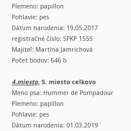
Plemeno: papillon
Pohlavie: pes
Dátum narodenia: 19.05.2017
registračné číslo: SPKP 1555
Majiteľ: Martina Jamrichová
Počet bodov: 646 b
4.miesto,
5. miesto celkovo
Meno psa: Hummer de Pompadour
Plemeno: papillon
Pohlavie: pes
Dátum narodenia: 01.03.2019