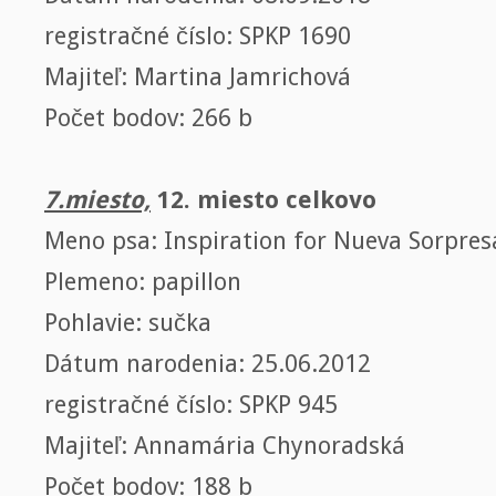
registračné číslo: SPKP 1690
Majiteľ: Martina Jamrichová
Počet bodov: 266 b
7.miesto,
12. miesto celkovo
Meno psa: Inspiration for Nueva Sorpres
Plemeno: papillon
Pohlavie: sučka
Dátum narodenia: 25.06.2012
registračné číslo: SPKP 945
Majiteľ: Annamária Chynoradská
Počet bodov: 188 b