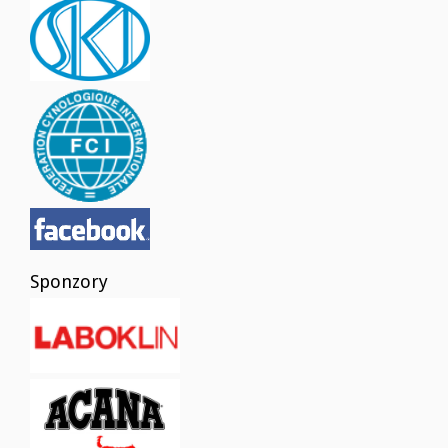
Sponzory