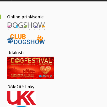
Online prihlásenie
Udalosti
Dôležité linky