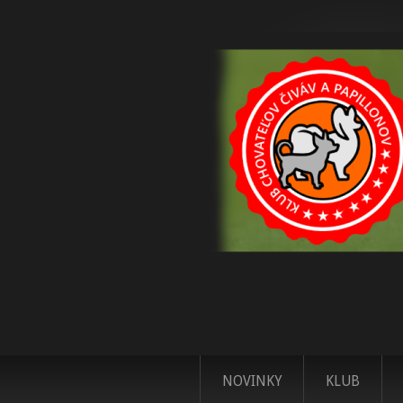
NOVINKY
KLUB