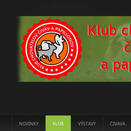
NOVINKY
KLUB
VÝSTAVY
ČIVAVA