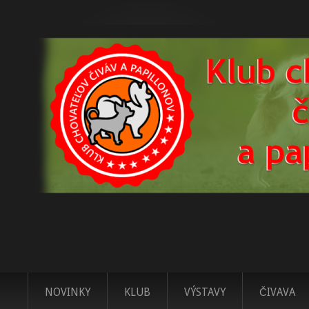
NOVINKY
KLUB
VÝSTAVY
ČIVAVA