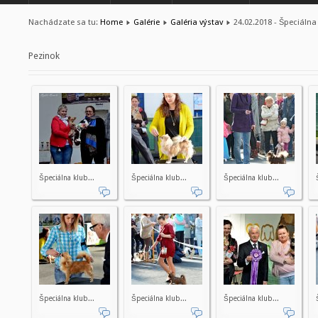
Nachádzate sa tu:
Home
Galérie
Galéria výstav
24.02.2018 - Špeciálna
Pezinok
Špeciálna klub...
Špeciálna klub...
Špeciálna klub...
Špeciálna klub...
Špeciálna klub...
Špeciálna klub...