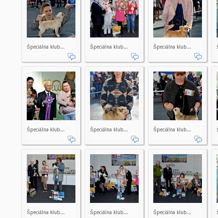
Špeciálna klub...
Špeciálna klub...
Špeciálna klub...
Špeciálna klub...
Špeciálna klub...
Špeciálna klub...
Špeciálna klub...
Špeciálna klub...
Špeciálna klub...