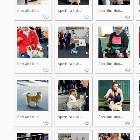
Špeciálna klub...
Špeciálna klub...
Špeciálna klub...
Špeciálna klub...
Špeciálna klub...
Špeciálna klub...
Špeciálna klub...
Špeciálna klub...
Špeciálna klub...