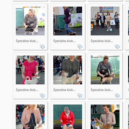
Špeciálna klub...
Špeciálna klub...
Špeciálna klub...
Špeciálna klub...
Špeciálna klub...
Špeciálna klub...