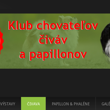
VÝSTAVY
ČIVAVA
PAPILLON & PHALÉNE
GALÉ