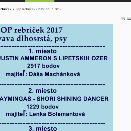
ebríček
Top Rebríček Chihuahua 2017