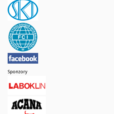
Sponzory