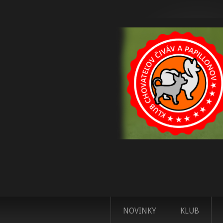
NOVINKY
KLUB