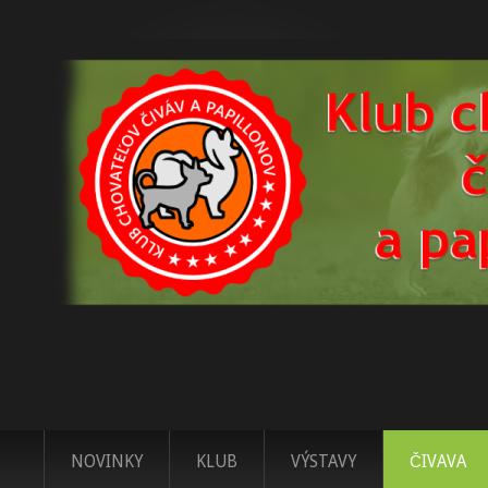
NOVINKY
KLUB
VÝSTAVY
ČIVAVA