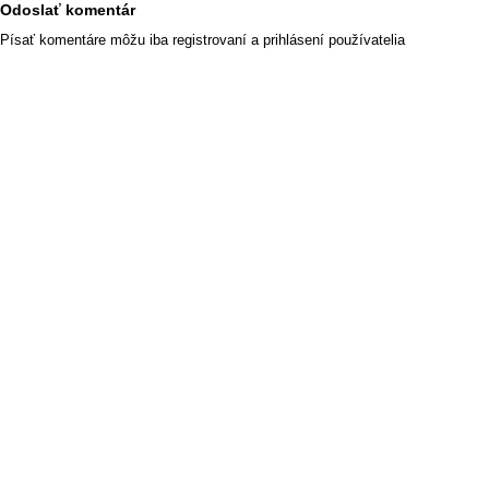
Odoslať komentár
Písať komentáre môžu iba registrovaní a prihlásení používatelia