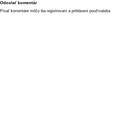
Odoslať komentár
Písať komentáre môžu iba registrovaní a prihlásení používatelia