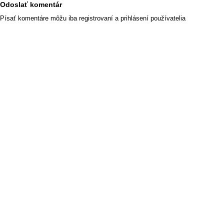
Odoslať komentár
Písať komentáre môžu iba registrovaní a prihlásení používatelia