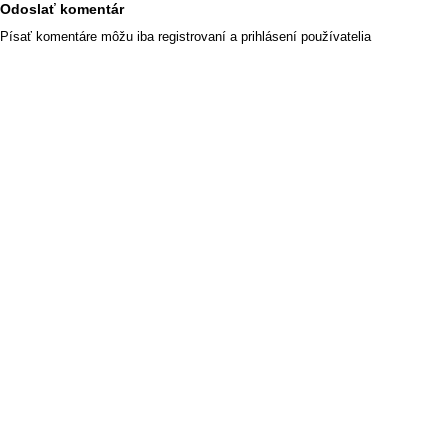
Odoslať komentár
Písať komentáre môžu iba registrovaní a prihlásení používatelia