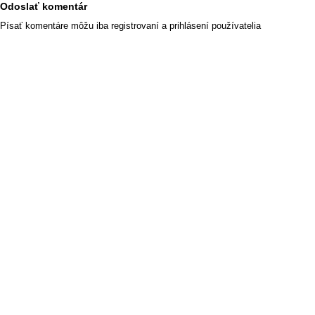
Odoslať komentár
Písať komentáre môžu iba registrovaní a prihlásení používatelia