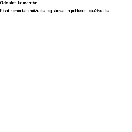
Odoslať komentár
Písať komentáre môžu iba registrovaní a prihlásení používatelia